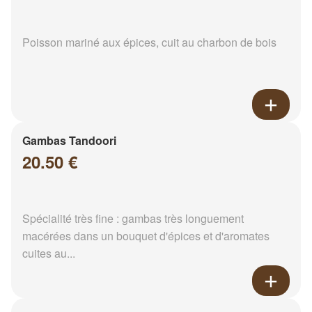
Poisson mariné aux épices, cuit au charbon de bois
Gambas Tandoori
20.50 €
Spécialité très fine : gambas très longuement
macérées dans un bouquet d'épices et d'aromates
cuites au...