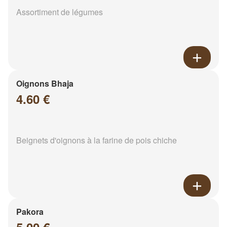
Assortiment de légumes
Oignons Bhaja
4.60 €
Beignets d'oignons à la farine de pois chiche
Pakora