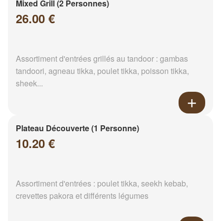
Mixed Grill (2 Personnes)
26.00 €
Assortiment d'entrées grillés au tandoor : gambas
tandoori, agneau tikka, poulet tikka, poisson tikka,
sheek...
Plateau Découverte (1 Personne)
10.20 €
Assortiment d'entrées : poulet tikka, seekh kebab,
crevettes pakora et différents légumes