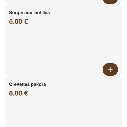
Soupe aux lentilles
5.00 €
Crevettes pakora
8.00 €