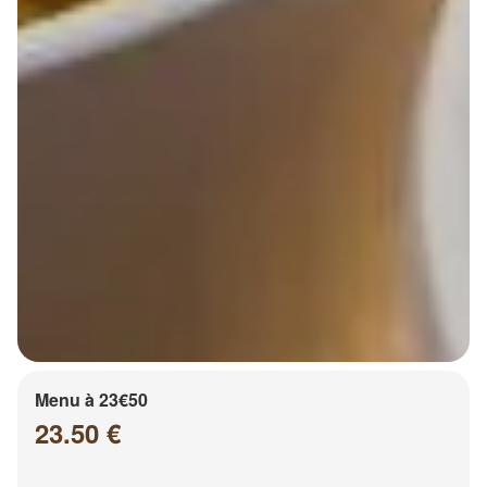
Menu à 23€50
23.50 €