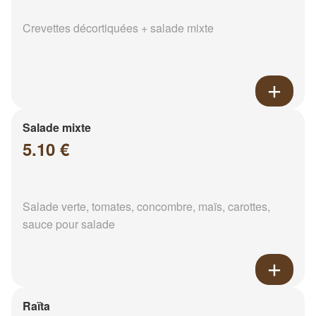
Crevettes décortiquées + salade mixte
Salade mixte
5.10 €
Salade verte, tomates, concombre, maïs, carottes,
sauce pour salade
Raïta