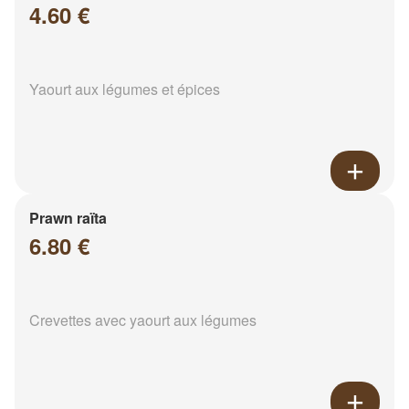
4.60 €
Yaourt aux légumes et épices
Prawn raïta
6.80 €
Crevettes avec yaourt aux légumes