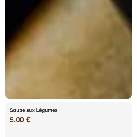
Soupe aux Légumes
5.00 €