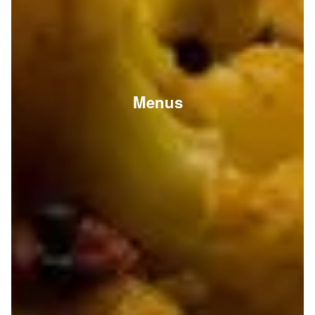
Menus