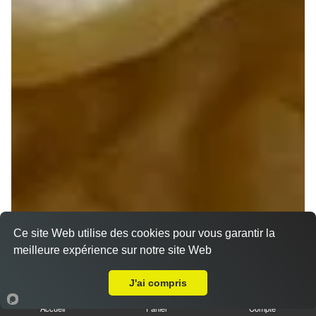
Ce site Web utilise des cookies pour vous garantir la
meilleure expérience sur notre site Web
A Emporter sur Vignoux sur Barangeon
J'ai compris
Accueil
Panier
Compte