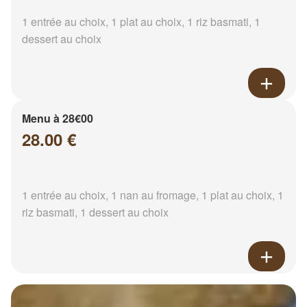
1 entrée au choix, 1 plat au choix, 1 riz basmati, 1
dessert au choix
Menu à 28€00
28.00 €
1 entrée au choix, 1 nan au fromage, 1 plat au choix, 1
riz basmati, 1 dessert au choix