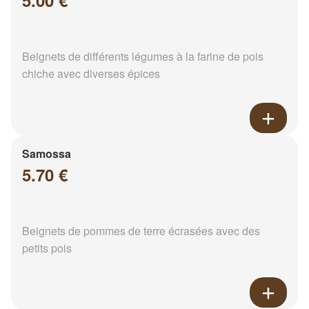
5.00 €
Beignets de différents légumes à la farine de pois
chiche avec diverses épices
Samossa
5.70 €
Beignets de pommes de terre écrasées avec des
petits pois