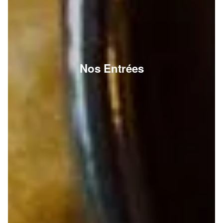
Nos Entrées