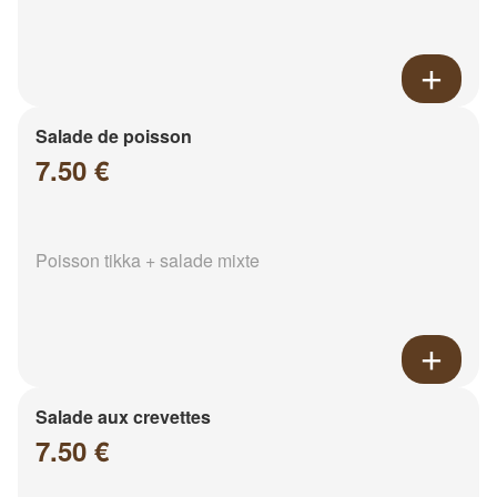
Salade de poisson
7.50 €
Poisson tikka + salade mixte
Salade aux crevettes
7.50 €