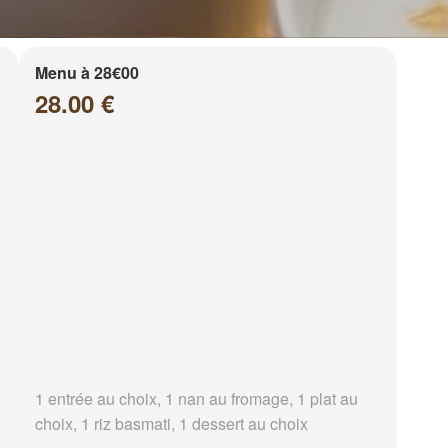
Menu à 28€00
28.00 €
1 entrée au choix, 1 nan au fromage, 1 plat au
choix, 1 riz basmati, 1 dessert au choix