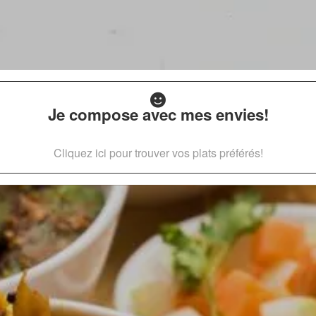
Je compose avec mes envies!
Cliquez ici pour trouver vos plats préférés!