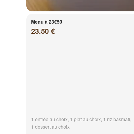
Menu à 23€50
23.50 €
1 entrée au choix, 1 plat au choix, 1 riz basmati,
1 dessert au choix