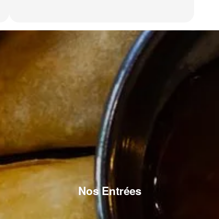
Nos Entrées