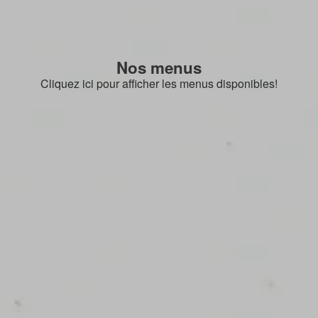
Nos menus
Cliquez ici pour afficher les menus disponibles!