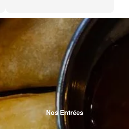
Nos Entrées