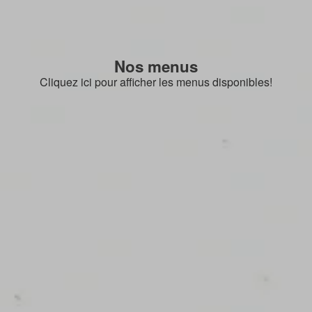
Nos menus
Cliquez ici pour afficher les menus disponibles!