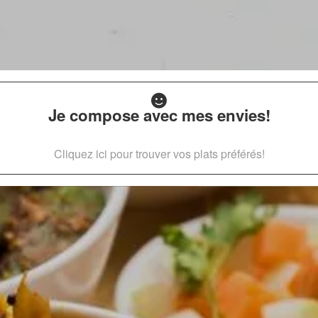
Je compose avec mes envies!
Cliquez ici pour trouver vos plats préférés!