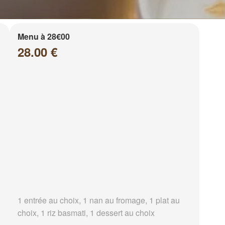
Menu à 28€00
28.00 €
1 entrée au choix, 1 nan au fromage, 1 plat au
choix, 1 riz basmati, 1 dessert au choix