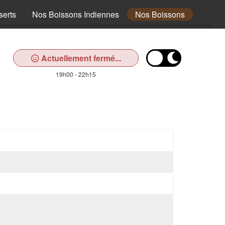
erts
Nos Boissons Indiennes
Nos Boissons
Actuellement fermé...
19h00 - 22h15