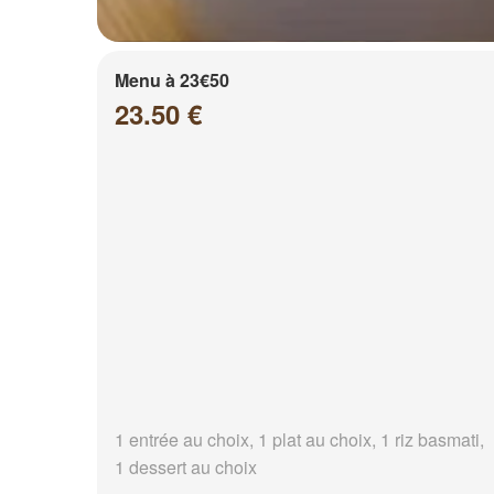
Menu à 23€50
23.50 €
1 entrée au choix, 1 plat au choix, 1 riz basmati,
1 dessert au choix