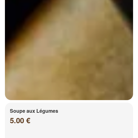
Soupe aux Légumes
5.00 €