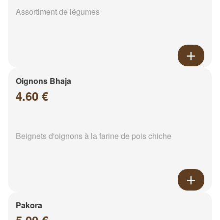
Assortiment de légumes
Oignons Bhaja
4.60 €
Beignets d'oignons à la farine de pois chiche
Pakora