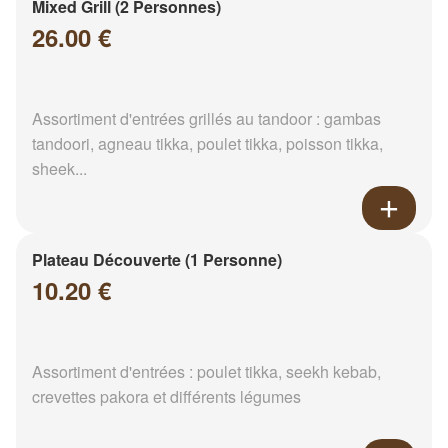
Mixed Grill (2 Personnes)
26.00 €
Assortiment d'entrées grillés au tandoor : gambas
tandoori, agneau tikka, poulet tikka, poisson tikka,
sheek...
Plateau Découverte (1 Personne)
10.20 €
Assortiment d'entrées : poulet tikka, seekh kebab,
crevettes pakora et différents légumes