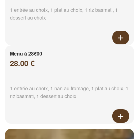
1 entrée au choix, 1 plat au choix, 1 riz basmati, 1
dessert au choix
Menu à 28€00
28.00 €
1 entrée au choix, 1 nan au fromage, 1 plat au choix, 1
riz basmati, 1 dessert au choix