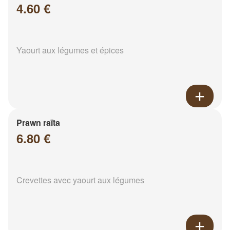
4.60 €
Yaourt aux légumes et épices
Prawn raïta
6.80 €
Crevettes avec yaourt aux légumes