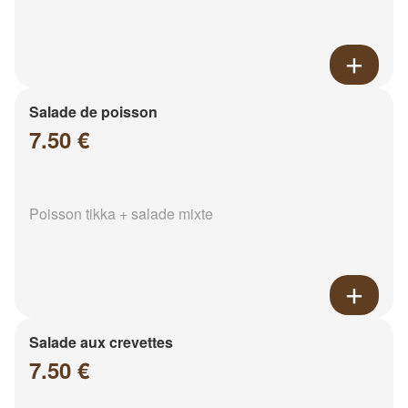
Salade de poisson
7.50 €
Poisson tikka + salade mixte
Salade aux crevettes
7.50 €