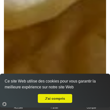
Ce site Web utilise des cookies pour vous garantir la
meilleure expérience sur notre site Web
A Emporter sur Reuilly
J'ai compris
Accueil
Panier
Compte