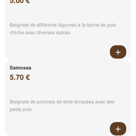
5.00 €
Beignets de différents légumes à la farine de pois
chiche avec diverses épices
Samossa
5.70 €
Beignets de pommes de terre écrasées avec des
petits pois