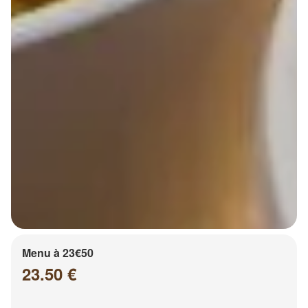
Menu à 23€50
23.50 €