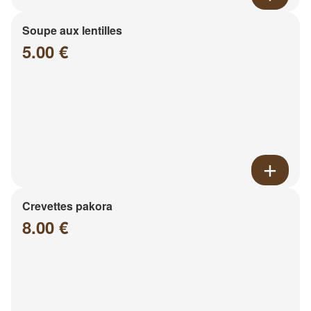
Soupe aux lentilles
5.00 €
Crevettes pakora
8.00 €