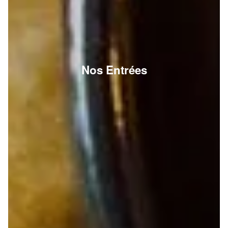
Nos Entrées