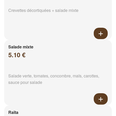
Crevettes décortiquées + salade mixte
Salade mixte
5.10 €
Salade verte, tomates, concombre, maïs, carottes,
sauce pour salade
Raïta