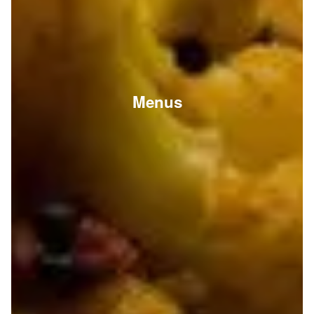
Menus