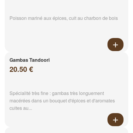
Poisson mariné aux épices, cuit au charbon de bois
Gambas Tandoori
20.50 €
Spécialité très fine : gambas très longuement
macérées dans un bouquet d'épices et d'aromates
cuites au...