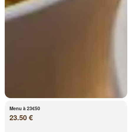
Menu à 23€50
23.50 €