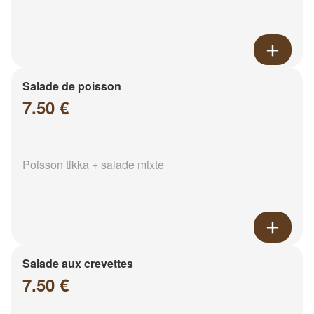
Salade de poisson
7.50 €
Poisson tikka + salade mixte
Salade aux crevettes
7.50 €