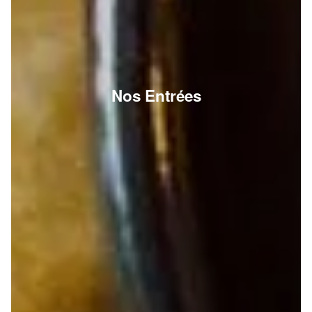
Nos Entrées