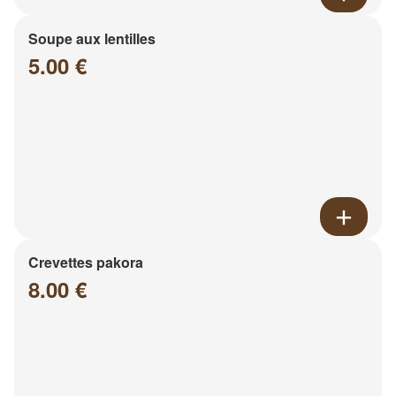
Soupe aux lentilles
5.00 €
Crevettes pakora
8.00 €