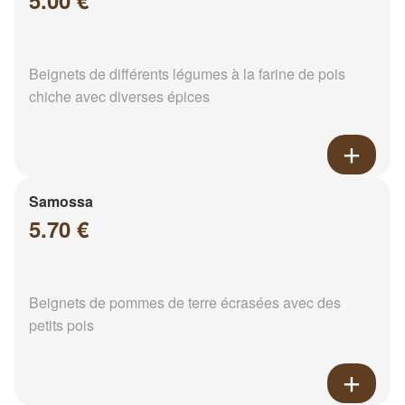
5.00 €
Beignets de différents légumes à la farine de pois
chiche avec diverses épices
Samossa
5.70 €
Beignets de pommes de terre écrasées avec des
petits pois