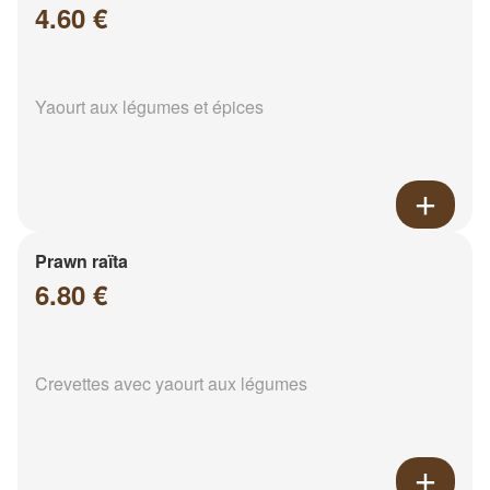
4.60 €
Yaourt aux légumes et épices
Prawn raïta
6.80 €
Crevettes avec yaourt aux légumes