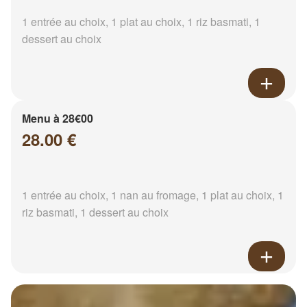
1 entrée au choix, 1 plat au choix, 1 riz basmati, 1
dessert au choix
Menu à 28€00
28.00 €
1 entrée au choix, 1 nan au fromage, 1 plat au choix, 1
riz basmati, 1 dessert au choix