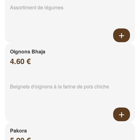
Assortiment de légumes
Oignons Bhaja
4.60 €
Beignets d'oignons à la farine de pois chiche
Pakora