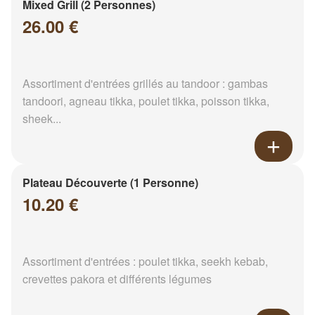
Mixed Grill (2 Personnes)
26.00 €
Assortiment d'entrées grillés au tandoor : gambas
tandoori, agneau tikka, poulet tikka, poisson tikka,
sheek...
Plateau Découverte (1 Personne)
10.20 €
Assortiment d'entrées : poulet tikka, seekh kebab,
crevettes pakora et différents légumes