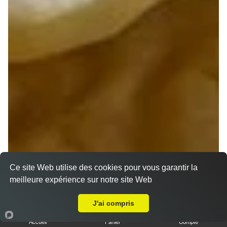
Ce site Web utilise des cookies pour vous garantir la
meilleure expérience sur notre site Web
A Emporter sur Quincy
J'ai compris
Accueil
Panier
Compte