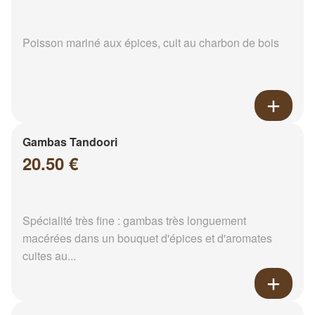
Poisson mariné aux épices, cuit au charbon de bois
Gambas Tandoori
20.50 €
Spécialité très fine : gambas très longuement
macérées dans un bouquet d'épices et d'aromates
cuites au...