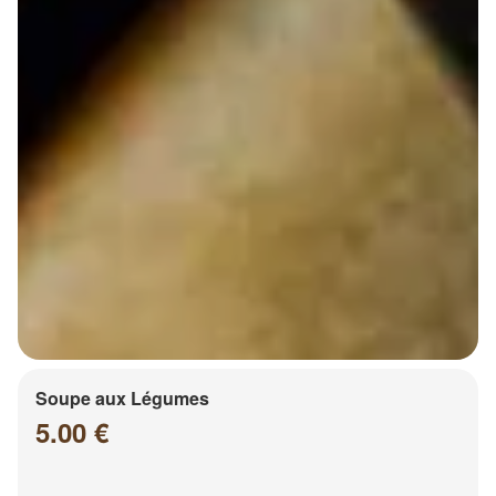
Soupe aux Légumes
5.00 €