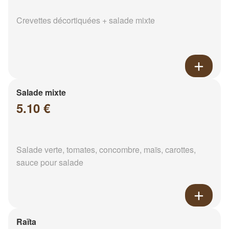
Crevettes décortiquées + salade mixte
Salade mixte
5.10 €
Salade verte, tomates, concombre, maïs, carottes,
sauce pour salade
Raïta