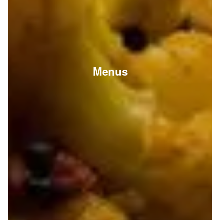
Menus