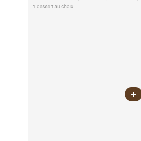
1 dessert au choix