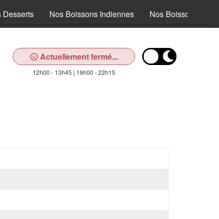
 Desserts
Nos Boissons Indiennes
Nos Boissons
Actuellement fermé...
12h00 - 13h45 | 19h00 - 22h15