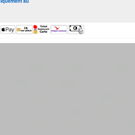
iquement au