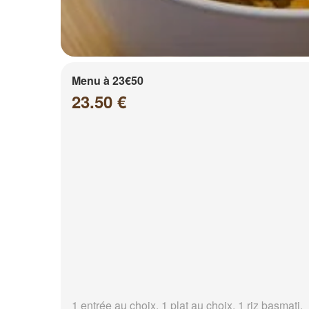
Menu à 23€50
23.50 €
1 entrée au choix, 1 plat au choix, 1 riz basmati,