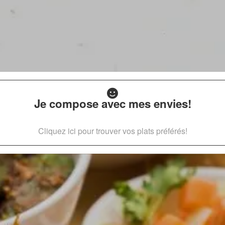
Je compose avec mes envies!
Cliquez ici pour trouver vos plats préférés!