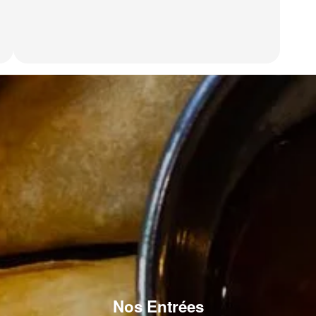
Nos Entrées