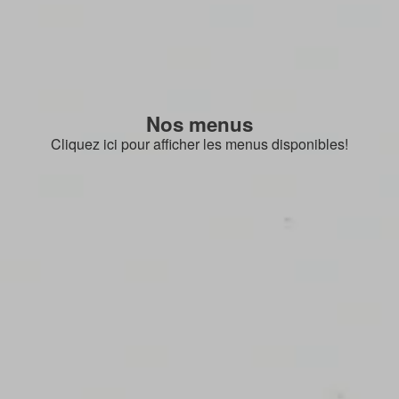
Nos menus
Cliquez ici pour afficher les menus disponibles!