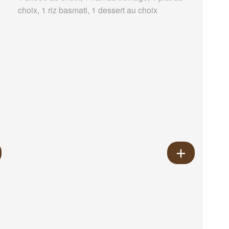
choix, 1 riz basmati, 1 dessert au choix