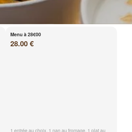
Menu à 28€00
28.00 €
1 entrée au choix, 1 nan au fromage, 1 plat au