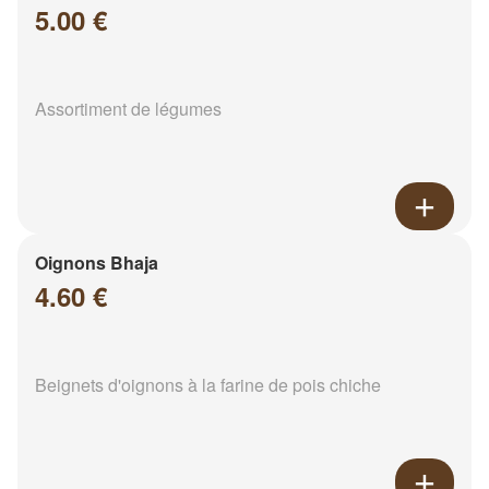
5.00 €
Assortiment de légumes
Oignons Bhaja
4.60 €
Beignets d'oignons à la farine de pois chiche