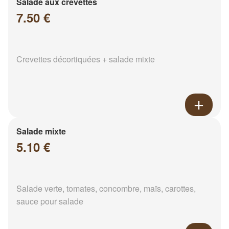
Salade aux crevettes
7.50 €
Crevettes décortiquées + salade mixte
Salade mixte
5.10 €
Salade verte, tomates, concombre, maïs, carottes,
sauce pour salade