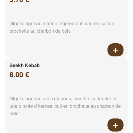
Gigot d'agneau mariné légèrement mariné, cuit en
brochette au charbon de bois
Seekh Kebab
8.00 €
Gigot d'agneau avec oignons, menthe, coriandre et
une pincée d'herbes, cuit en brochette au charbon de
bois