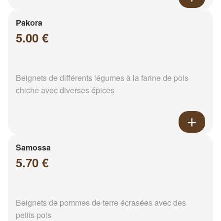
Pakora
5.00 €
Beignets de différents légumes à la farine de pois
chiche avec diverses épices
Samossa
5.70 €
Beignets de pommes de terre écrasées avec des
petits pois