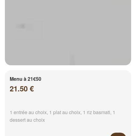
Menu à 21€50
21.50 €
1 entrée au choix, 1 plat au choix, 1 riz basmati, 1
dessert au choix