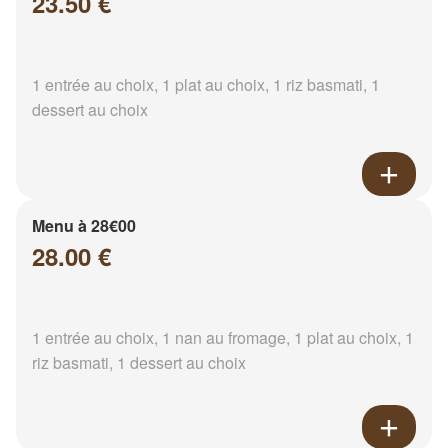
23.50 €
1 entrée au choix, 1 plat au choix, 1 riz basmati, 1
dessert au choix
Menu à 28€00
28.00 €
1 entrée au choix, 1 nan au fromage, 1 plat au choix, 1
riz basmati, 1 dessert au choix