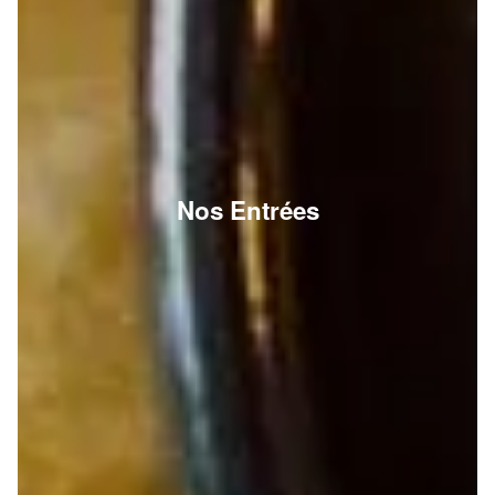
Nos Entrées