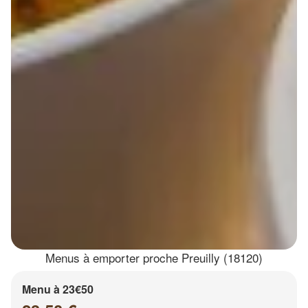
Menus à emporter proche Preuilly (18120)
Menu à 23€50