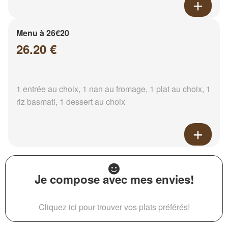
Menu à 26€20
26.20 €
1 entrée au choix, 1 nan au fromage, 1 plat au choix, 1
riz basmati, 1 dessert au choix
Je compose avec mes envies!
Cliquez ici pour trouver vos plats préférés!