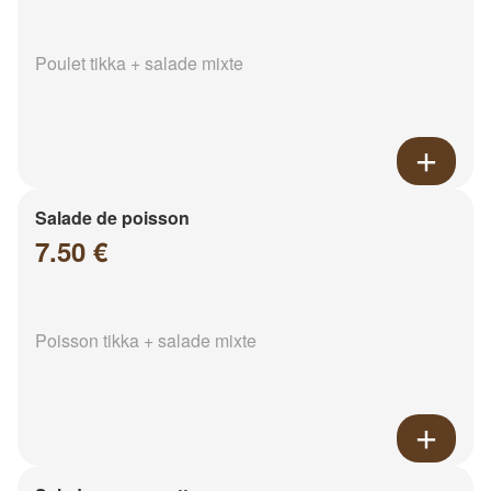
Poulet tikka + salade mixte
Salade de poisson
7.50 €
Poisson tikka + salade mixte