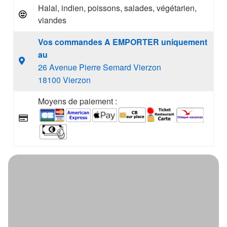
Halal, indien, poissons, salades, végétarien,
viandes
Vos commandes A EMPORTER uniquement
au
26 Avenue Pierre Semard Vierzon
18100 Vierzon
Moyens de paiement :