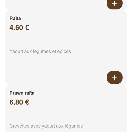
Raïta
4.60 €
Yaourt aux légumes et épices
Prawn raïta
6.80 €
Crevettes avec yaourt aux légumes