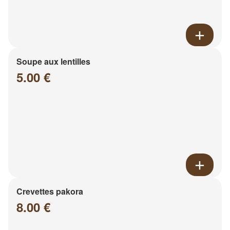
Soupe aux lentilles
5.00 €
Crevettes pakora
8.00 €