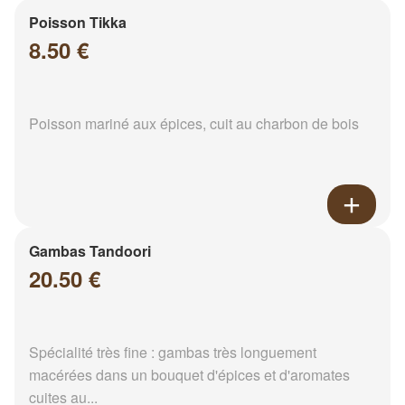
Poisson Tikka
8.50 €
Poisson mariné aux épices, cuit au charbon de bois
Gambas Tandoori
20.50 €
Spécialité très fine : gambas très longuement
macérées dans un bouquet d'épices et d'aromates
cuites au...