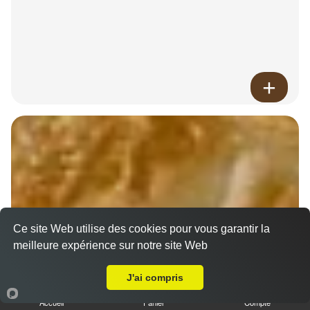
Ce site Web utilise des cookies pour vous garantir la
meilleure expérience sur notre site Web
A Emporter sur Preuilly
J'ai compris
Accueil
Panier
Compte