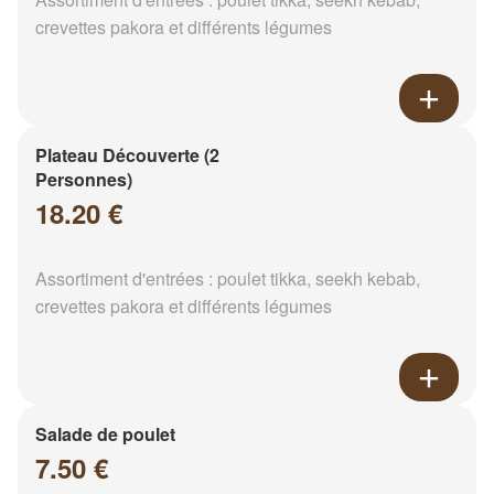
crevettes pakora et différents légumes
Plateau Découverte (2
Personnes)
18.20 €
Assortiment d'entrées : poulet tikka, seekh kebab,
crevettes pakora et différents légumes
Salade de poulet
7.50 €