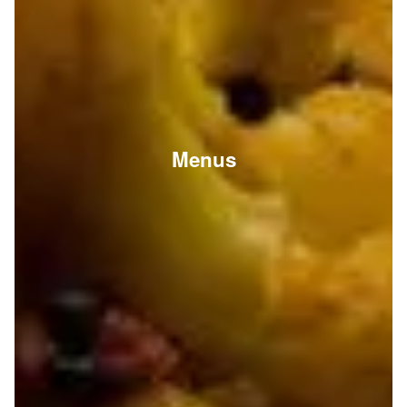
Menus