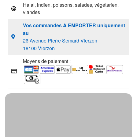
Halal, indien, poissons, salades, végétarien,
viandes
Vos commandes A EMPORTER uniquement
au
26 Avenue Pierre Semard Vierzon
18100 Vierzon
Moyens de paiement :