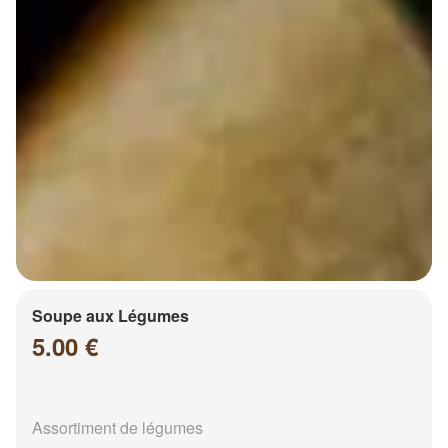
Soupe aux Légumes
5.00 €
Assortiment de légumes