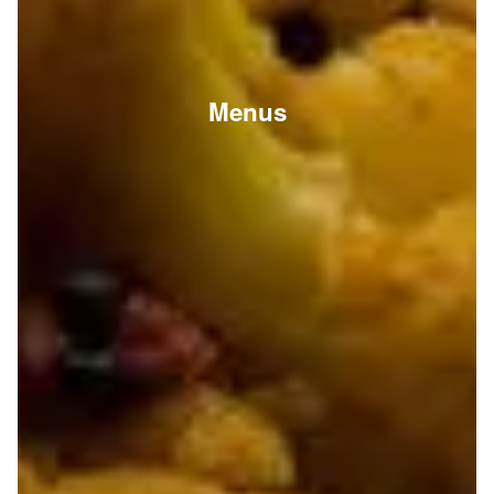
Menus