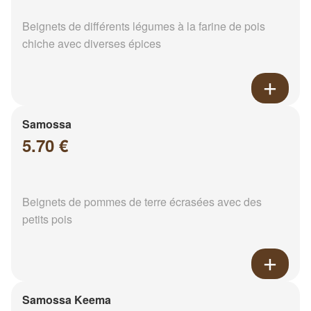
Beignets de différents légumes à la farine de pois
chiche avec diverses épices
Samossa
5.70 €
Beignets de pommes de terre écrasées avec des
petits pois
Samossa Keema