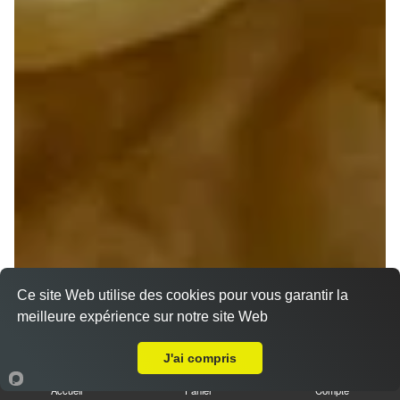
Ce site Web utilise des cookies pour vous garantir la
meilleure expérience sur notre site Web
A Emporter sur Nançay
J'ai compris
Accueil
Panier
Compte