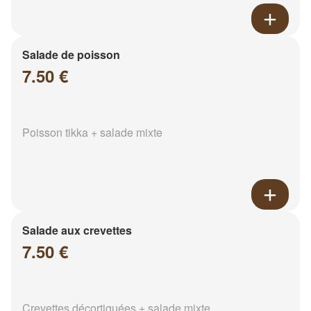
Salade de poisson
7.50 €
Poisson tikka + salade mixte
Salade aux crevettes
7.50 €
Crevettes décortiquées + salade mixte