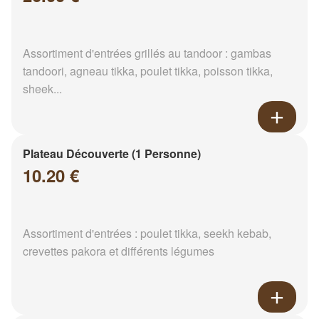
Assortiment d'entrées grillés au tandoor : gambas
tandoori, agneau tikka, poulet tikka, poisson tikka,
sheek...
Plateau Découverte (1 Personne)
10.20 €
Assortiment d'entrées : poulet tikka, seekh kebab,
crevettes pakora et différents légumes