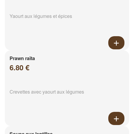
Yaourt aux légumes et épices
Prawn raïta
6.80 €
Crevettes avec yaourt aux légumes
Soupe aux lentilles