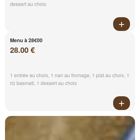
dessert au choix
Menu à 28€00
28.00 €
1 entrée au choix, 1 nan au fromage, 1 plat au choix, 1
riz basmati, 1 dessert au choix