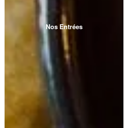
Nos Entrées