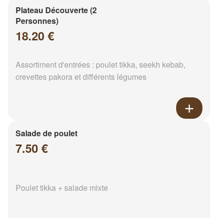
Plateau Découverte (2
Personnes)
18.20 €
Assortiment d'entrées : poulet tikka, seekh kebab,
crevettes pakora et différents légumes
Salade de poulet
7.50 €
Poulet tikka + salade mixte