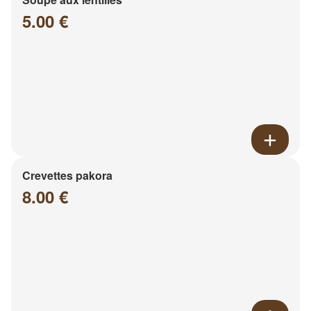
5.00 €
Crevettes pakora
8.00 €