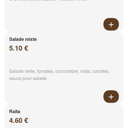
Salade mixte
5.10 €
Salade verte, tomates, concombre, maïs, carottes,
sauce pour salade
Raïta
4.60 €