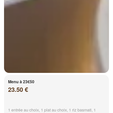
Menu à 23€50
23.50 €
1 entrée au choix, 1 plat au choix, 1 riz basmati, 1