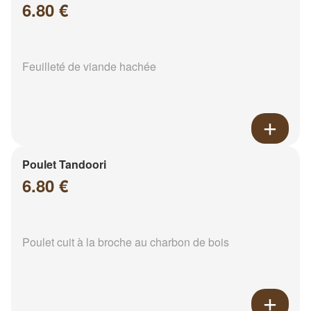
6.80 €
Feuilleté de viande hachée
Poulet Tandoori
6.80 €
Poulet cuit à la broche au charbon de bois