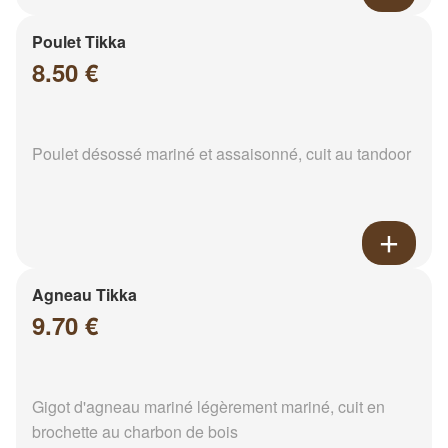
Poulet Tikka
8.50 €
Poulet désossé mariné et assaisonné, cuit au tandoor
Agneau Tikka
9.70 €
Gigot d'agneau mariné légèrement mariné, cuit en
brochette au charbon de bois