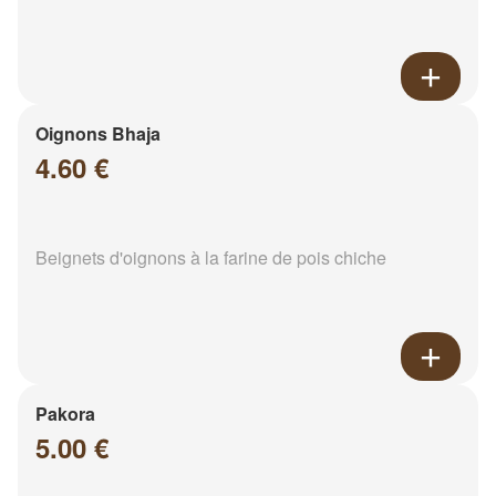
Oignons Bhaja
4.60 €
Beignets d'oignons à la farine de pois chiche
Pakora
5.00 €