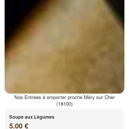
Nos Entrées à emporter proche Méry sur Cher
(18100)
Soupe aux Légumes
5.00 €