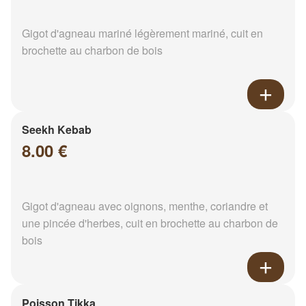
Gigot d'agneau mariné légèrement mariné, cuit en
brochette au charbon de bois
Seekh Kebab
8.00 €
Gigot d'agneau avec oignons, menthe, coriandre et
une pincée d'herbes, cuit en brochette au charbon de
bois
Poisson Tikka