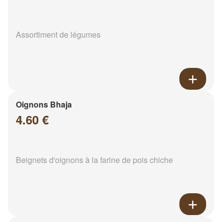
Assortiment de légumes
Oignons Bhaja
4.60 €
Beignets d'oignons à la farine de pois chiche