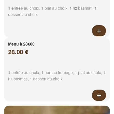
1 entrée au choix, 1 plat au choix, 1 riz basmati, 1
dessert au choix
Menu à 28€00
28.00 €
1 entrée au choix, 1 nan au fromage, 1 plat au choix, 1
riz basmati, 1 dessert au choix