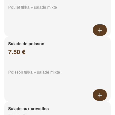
Poulet tikka + salade mixte
Salade de poisson
7.50 €
Poisson tikka + salade mixte
Salade aux crevettes