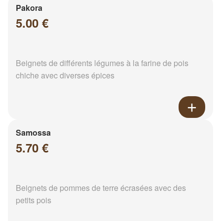
Pakora
5.00 €
Beignets de différents légumes à la farine de pois
chiche avec diverses épices
Samossa
5.70 €
Beignets de pommes de terre écrasées avec des
petits pois