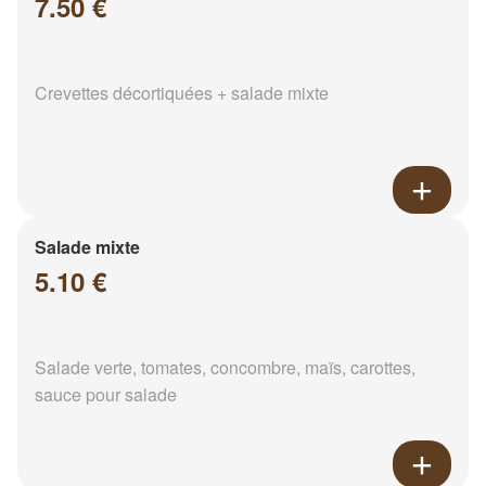
7.50 €
Crevettes décortiquées + salade mixte
Salade mixte
5.10 €
Salade verte, tomates, concombre, maïs, carottes,
sauce pour salade