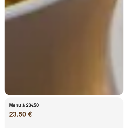
Menu à 23€50
23.50 €