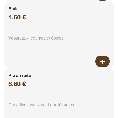
Raïta
4.60 €
Yaourt aux légumes et épices
Prawn raïta
6.80 €
Crevettes avec yaourt aux légumes