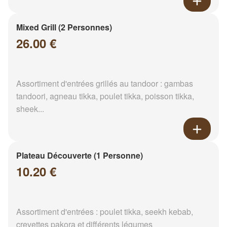
Mixed Grill (2 Personnes)
26.00 €
Assortiment d'entrées grillés au tandoor : gambas
tandoori, agneau tikka, poulet tikka, poisson tikka,
sheek...
Plateau Découverte (1 Personne)
10.20 €
Assortiment d'entrées : poulet tikka, seekh kebab,
crevettes pakora et différents légumes