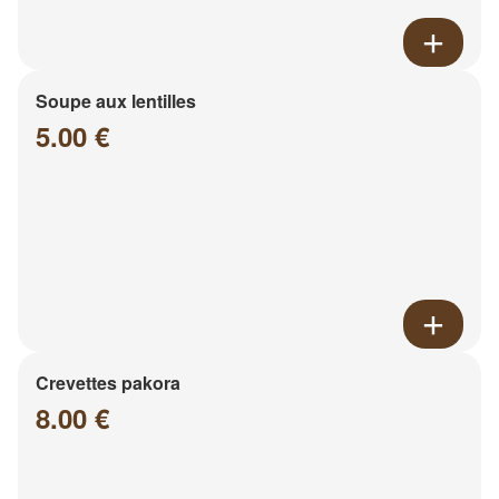
Soupe aux lentilles
5.00 €
Crevettes pakora
8.00 €