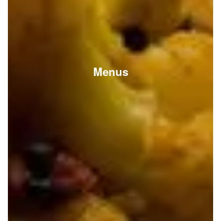
Menus