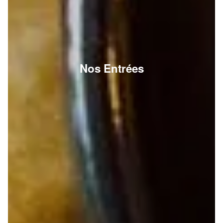
Nos Entrées