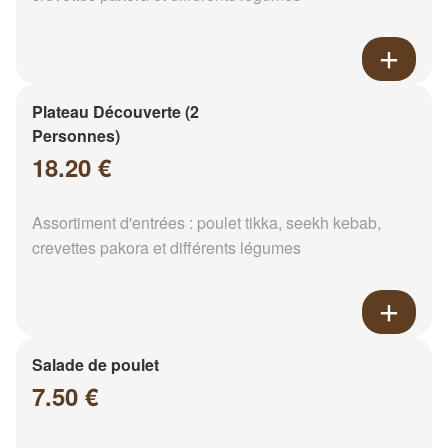
Plateau Découverte (2
Personnes)
18.20 €
Assortiment d'entrées : poulet tikka, seekh kebab,
crevettes pakora et différents légumes
Salade de poulet
7.50 €