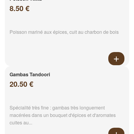
8.50 €
Poisson mariné aux épices, cuit au charbon de bois
Gambas Tandoori
20.50 €
Spécialité très fine : gambas très longuement
macérées dans un bouquet d'épices et d'aromates
cuites au...