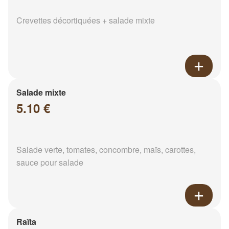
Crevettes décortiquées + salade mixte
Salade mixte
5.10 €
Salade verte, tomates, concombre, maïs, carottes,
sauce pour salade
Raïta