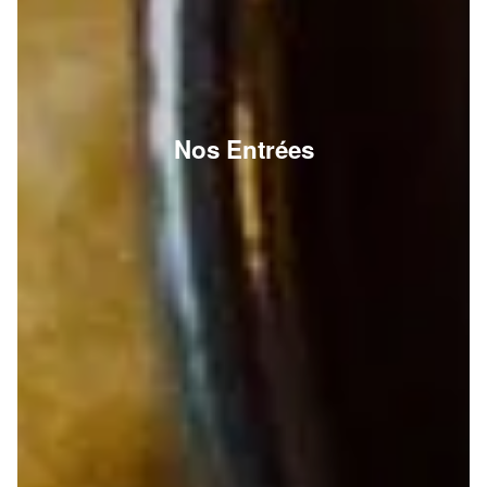
Nos Entrées