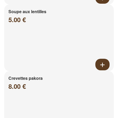
Soupe aux lentilles
5.00 €
Crevettes pakora
8.00 €