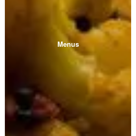
Menus