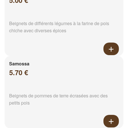
5.00 €
Beignets de différents légumes à la farine de pois
chiche avec diverses épices
Samossa
5.70 €
Beignets de pommes de terre écrasées avec des
petits pois