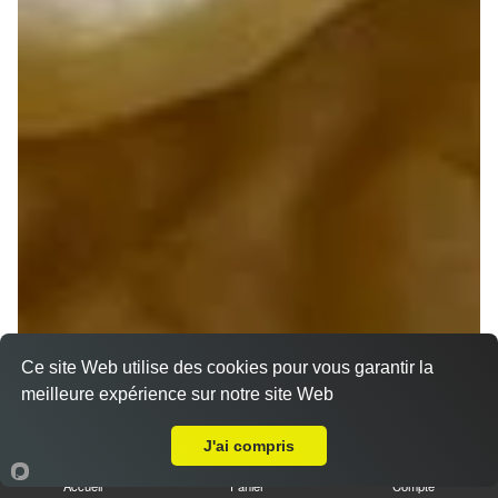
Ce site Web utilise des cookies pour vous garantir la
meilleure expérience sur notre site Web
A Emporter sur Méreau
J'ai compris
Accueil
Panier
Compte