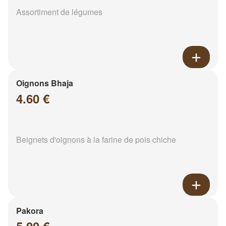
Assortiment de légumes
Oignons Bhaja
4.60 €
Beignets d'oignons à la farine de pois chiche
Pakora