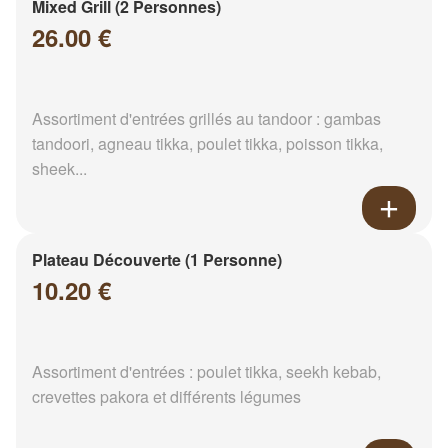
Mixed Grill (2 Personnes)
26.00 €
Assortiment d'entrées grillés au tandoor : gambas
tandoori, agneau tikka, poulet tikka, poisson tikka,
sheek...
Plateau Découverte (1 Personne)
10.20 €
Assortiment d'entrées : poulet tikka, seekh kebab,
crevettes pakora et différents légumes