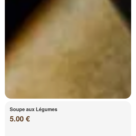
Soupe aux Légumes
5.00 €