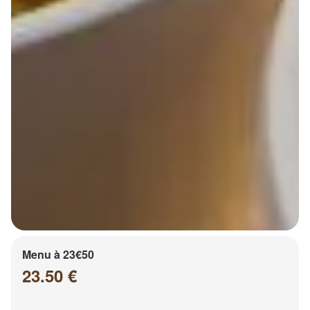
Menu à 23€50
23.50 €