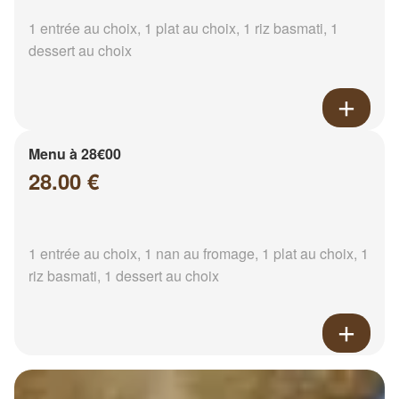
1 entrée au choix, 1 plat au choix, 1 riz basmati, 1
dessert au choix
Menu à 28€00
28.00 €
1 entrée au choix, 1 nan au fromage, 1 plat au choix, 1
riz basmati, 1 dessert au choix