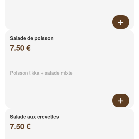
Salade de poisson
7.50 €
Poisson tikka + salade mixte
Salade aux crevettes
7.50 €