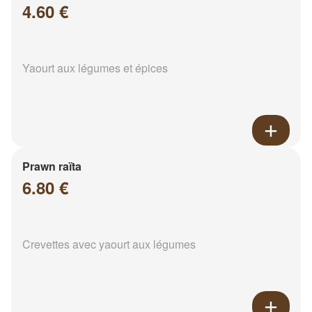
4.60 €
Yaourt aux légumes et épices
Prawn raïta
6.80 €
Crevettes avec yaourt aux légumes