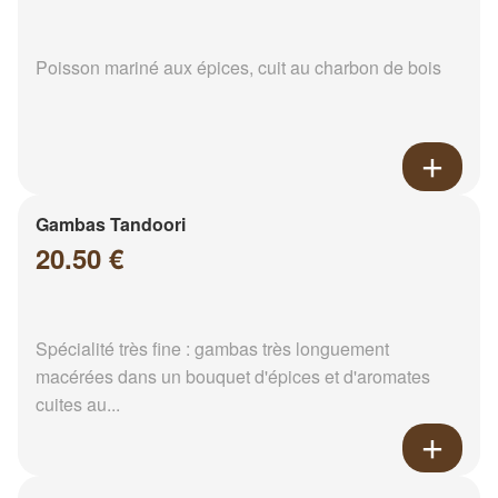
Poisson mariné aux épices, cuit au charbon de bois
Gambas Tandoori
20.50 €
Spécialité très fine : gambas très longuement
macérées dans un bouquet d'épices et d'aromates
cuites au...