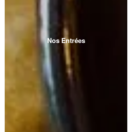
Nos Entrées