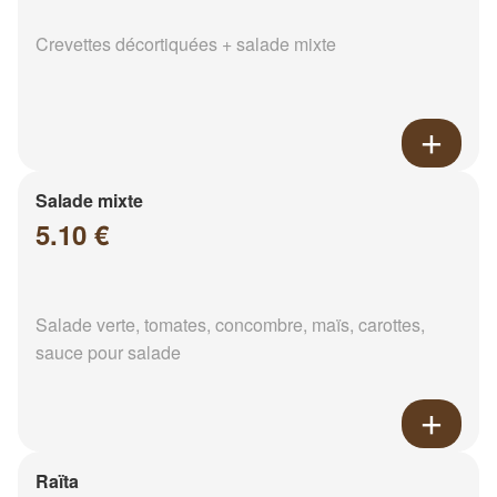
Crevettes décortiquées + salade mixte
Salade mixte
5.10 €
Salade verte, tomates, concombre, maïs, carottes,
sauce pour salade
Raïta