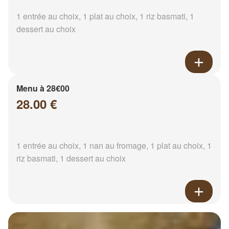
1 entrée au choix, 1 plat au choix, 1 riz basmati, 1
dessert au choix
Menu à 28€00
28.00 €
1 entrée au choix, 1 nan au fromage, 1 plat au choix, 1
riz basmati, 1 dessert au choix