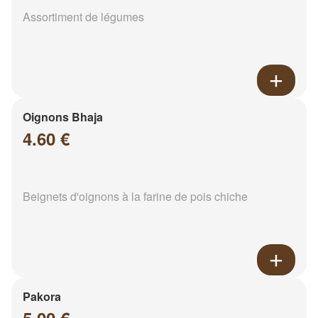
Assortiment de légumes
Oignons Bhaja
4.60 €
Beignets d'oignons à la farine de pois chiche
Pakora