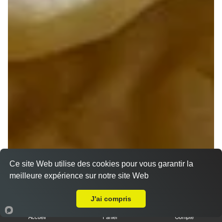
Ce site Web utilise des cookies pour vous garantir la
meilleure expérience sur notre site Web
A Emporter sur Massay
J'ai compris
Accueil
Panier
Compte