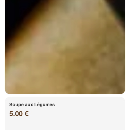
Soupe aux Légumes
5.00 €