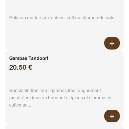
Poisson mariné aux épices, cuit au charbon de bois
Gambas Tandoori
20.50 €
Spécialité très fine : gambas très longuement
macérées dans un bouquet d'épices et d'aromates
cuites au...