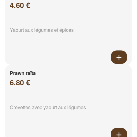
4.60 €
Yaourt aux légumes et épices
Prawn raïta
6.80 €
Crevettes avec yaourt aux légumes