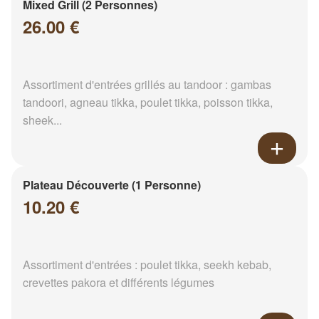
Mixed Grill (2 Personnes)
26.00 €
Assortiment d'entrées grillés au tandoor : gambas
tandoori, agneau tikka, poulet tikka, poisson tikka,
sheek...
Plateau Découverte (1 Personne)
10.20 €
Assortiment d'entrées : poulet tikka, seekh kebab,
crevettes pakora et différents légumes