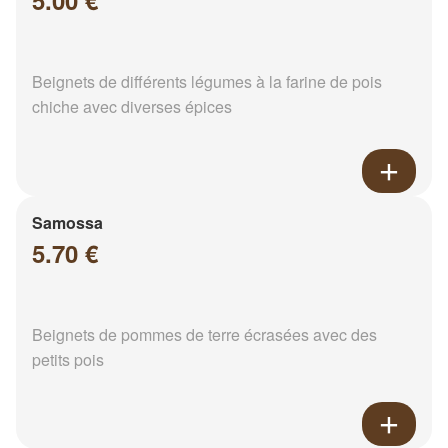
5.00 €
Beignets de différents légumes à la farine de pois
chiche avec diverses épices
Samossa
5.70 €
Beignets de pommes de terre écrasées avec des
petits pois