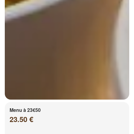
Menu à 23€50
23.50 €