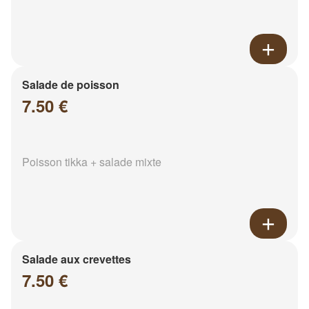
Salade de poisson
7.50 €
Poisson tikka + salade mixte
Salade aux crevettes
7.50 €