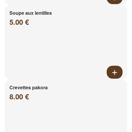
Soupe aux lentilles
5.00 €
Crevettes pakora
8.00 €