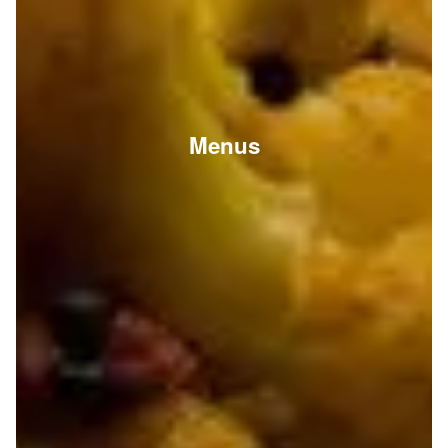
Menus