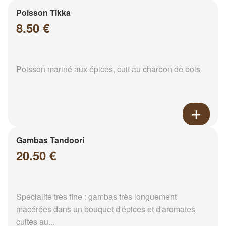
Poisson Tikka
8.50 €
Poisson mariné aux épices, cuit au charbon de bois
Gambas Tandoori
20.50 €
Spécialité très fine : gambas très longuement
macérées dans un bouquet d'épices et d'aromates
cuites au...