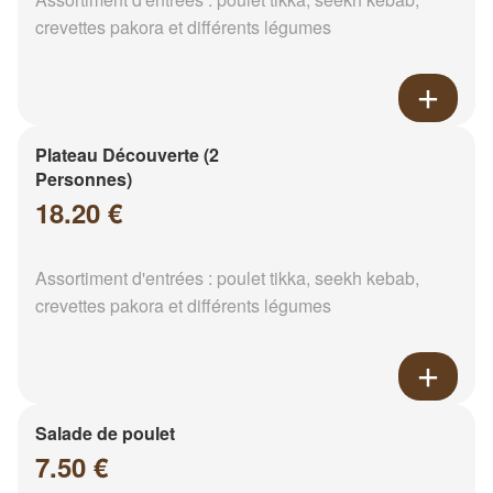
crevettes pakora et différents légumes
Plateau Découverte (2
Personnes)
18.20 €
Assortiment d'entrées : poulet tikka, seekh kebab,
crevettes pakora et différents légumes
Salade de poulet
7.50 €