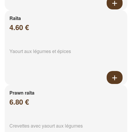
Raïta
4.60 €
Yaourt aux légumes et épices
Prawn raïta
6.80 €
Crevettes avec yaourt aux légumes