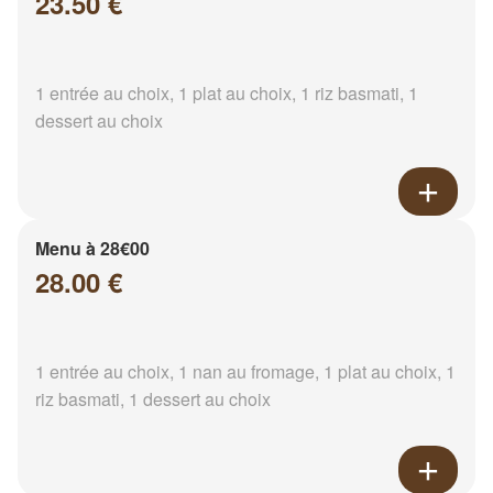
23.50 €
1 entrée au choix, 1 plat au choix, 1 riz basmati, 1
dessert au choix
Menu à 28€00
28.00 €
1 entrée au choix, 1 nan au fromage, 1 plat au choix, 1
riz basmati, 1 dessert au choix