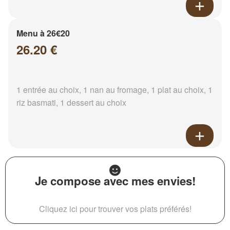
Menu à 26€20
26.20 €
1 entrée au choix, 1 nan au fromage, 1 plat au choix, 1
riz basmati, 1 dessert au choix
Je compose avec mes envies!
Cliquez ici pour trouver vos plats préférés!