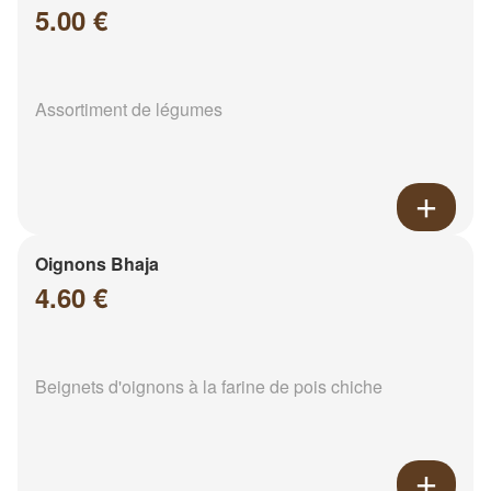
5.00 €
Assortiment de légumes
Oignons Bhaja
4.60 €
Beignets d'oignons à la farine de pois chiche