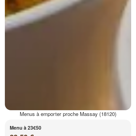
Menus à emporter proche Massay (18120)
Menu à 23€50