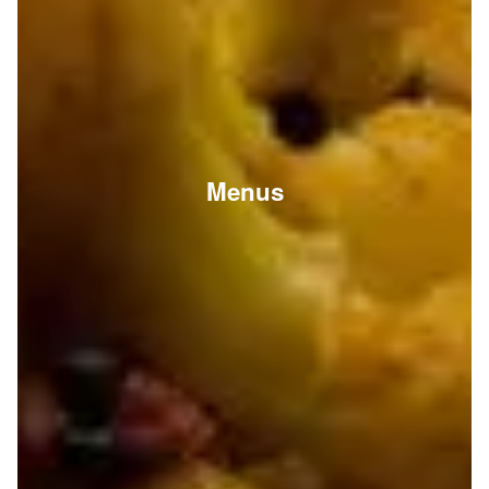
Menus