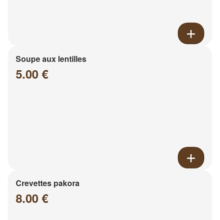
Soupe aux lentilles
5.00 €
Crevettes pakora
8.00 €