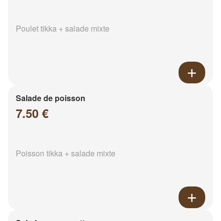
Poulet tikka + salade mixte
Salade de poisson
7.50 €
Poisson tikka + salade mixte