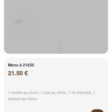
Menu à 21€50
21.50 €
1 entrée au choix, 1 plat au choix, 1 riz basmati, 1
dessert au choix