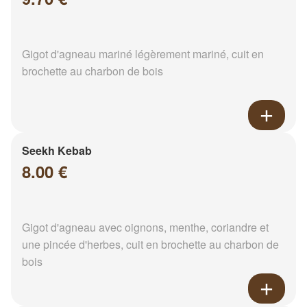
Gigot d'agneau mariné légèrement mariné, cuit en
brochette au charbon de bois
Seekh Kebab
8.00 €
Gigot d'agneau avec oignons, menthe, coriandre et
une pincée d'herbes, cuit en brochette au charbon de
bois