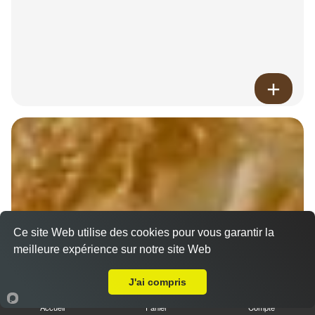
Ce site Web utilise des cookies pour vous garantir la
meilleure expérience sur notre site Web
A Emporter sur Massay
J'ai compris
Accueil
Panier
Compte