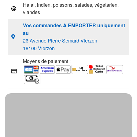
Halal, indien, poissons, salades, végétarien,
viandes
Vos commandes A EMPORTER uniquement
au
26 Avenue Pierre Semard Vierzon
18100 Vierzon
Moyens de paiement :