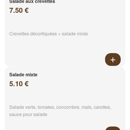
Salade aux crevettes
7.50 €
Crevettes décortiquées + salade mixte
Salade mixte
5.10 €
Salade verte, tomates, concombre, maïs, carottes,
sauce pour salade