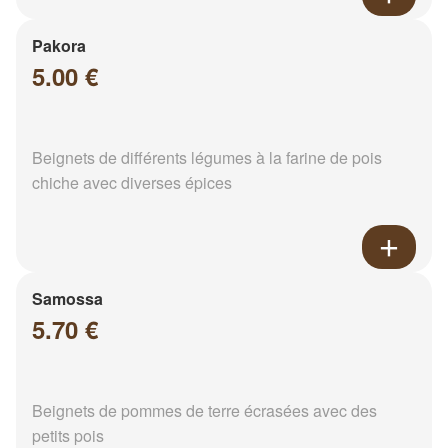
Pakora
5.00 €
Beignets de différents légumes à la farine de pois
chiche avec diverses épices
Samossa
5.70 €
Beignets de pommes de terre écrasées avec des
petits pois