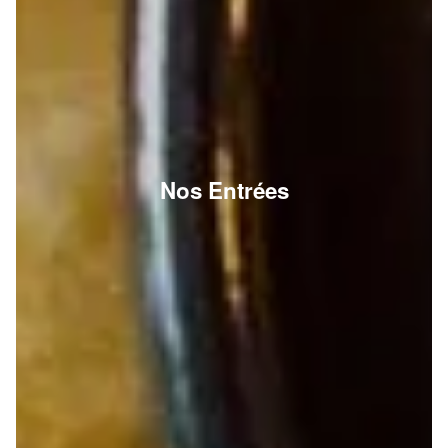
Nos Entrées