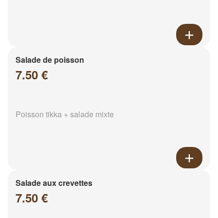
Salade de poisson
7.50 €
Poisson tikka + salade mixte
Salade aux crevettes
7.50 €