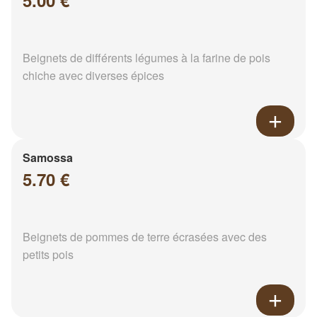
5.00 €
Beignets de différents légumes à la farine de pois
chiche avec diverses épices
Samossa
5.70 €
Beignets de pommes de terre écrasées avec des
petits pois