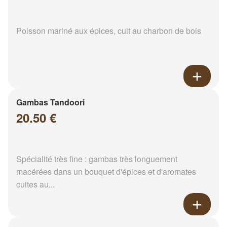
Poisson mariné aux épices, cuit au charbon de bois
Gambas Tandoori
20.50 €
Spécialité très fine : gambas très longuement
macérées dans un bouquet d'épices et d'aromates
cuites au...