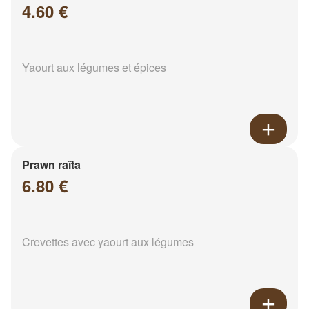
4.60 €
Yaourt aux légumes et épices
Prawn raïta
6.80 €
Crevettes avec yaourt aux légumes