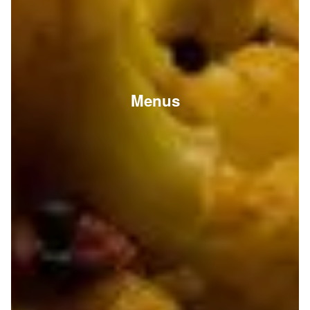
Menus