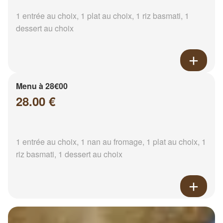
1 entrée au choix, 1 plat au choix, 1 riz basmati, 1
dessert au choix
Menu à 28€00
28.00 €
1 entrée au choix, 1 nan au fromage, 1 plat au choix, 1
riz basmati, 1 dessert au choix