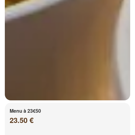
Menu à 23€50
23.50 €