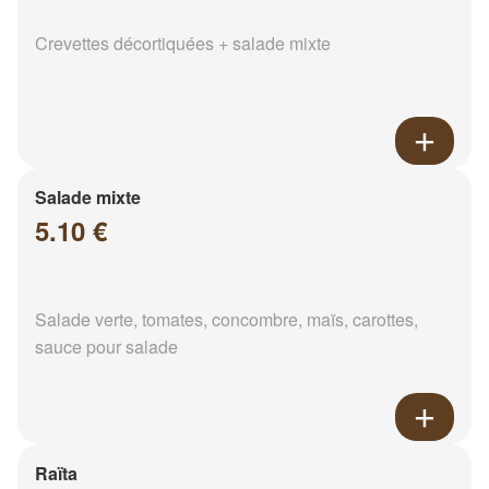
Crevettes décortiquées + salade mixte
Salade mixte
5.10 €
Salade verte, tomates, concombre, maïs, carottes,
sauce pour salade
Raïta