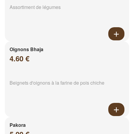
Assortiment de légumes
Oignons Bhaja
4.60 €
Beignets d'oignons à la farine de pois chiche
Pakora