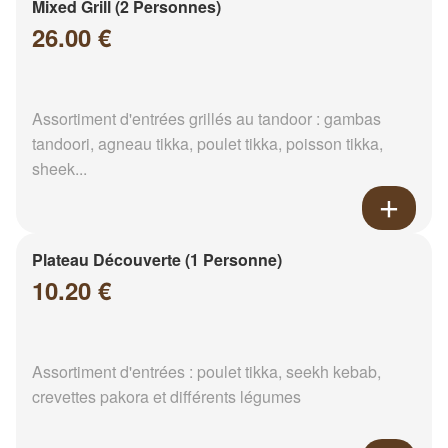
Mixed Grill (2 Personnes)
26.00 €
Assortiment d'entrées grillés au tandoor : gambas
tandoori, agneau tikka, poulet tikka, poisson tikka,
sheek...
Plateau Découverte (1 Personne)
10.20 €
Assortiment d'entrées : poulet tikka, seekh kebab,
crevettes pakora et différents légumes