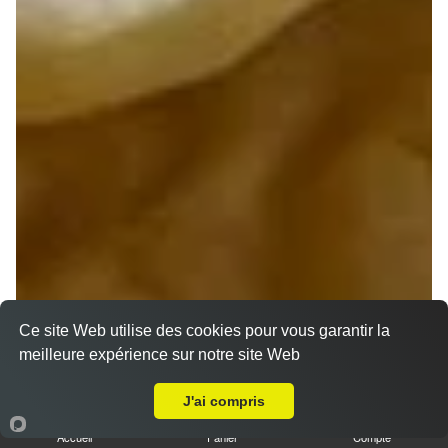
Ce site Web utilise des cookies pour vous garantir la
meilleure expérience sur notre site Web
A Emporter sur Le Coudray
J'ai compris
Accueil
Panier
Compte