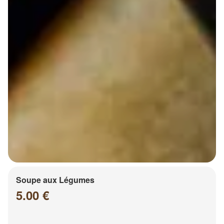
Soupe aux Légumes
5.00 €