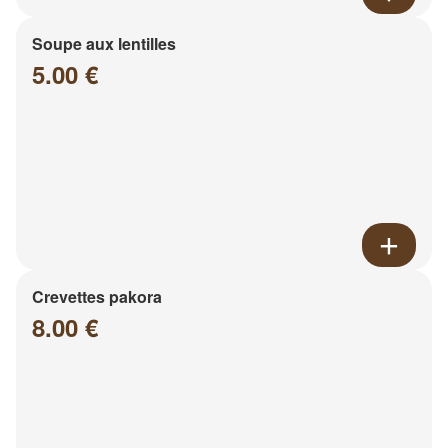
Soupe aux lentilles
5.00 €
Crevettes pakora
8.00 €