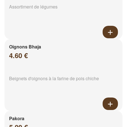
Assortiment de légumes
Oignons Bhaja
4.60 €
Beignets d'oignons à la farine de pois chiche
Pakora