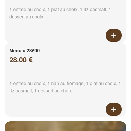
1 entrée au choix, 1 plat au choix, 1 riz basmati, 1
dessert au choix
Menu à 28€00
28.00 €
1 entrée au choix, 1 nan au fromage, 1 plat au choix, 1
riz basmati, 1 dessert au choix