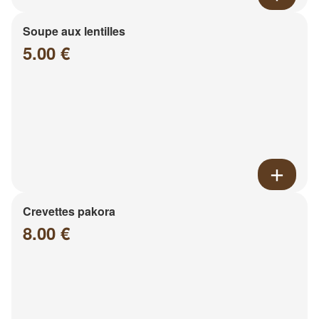
Soupe aux lentilles
5.00 €
Crevettes pakora
8.00 €