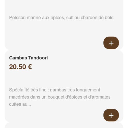
Poisson mariné aux épices, cuit au charbon de bois
Gambas Tandoori
20.50 €
Spécialité très fine : gambas très longuement
macérées dans un bouquet d'épices et d'aromates
cuites au...