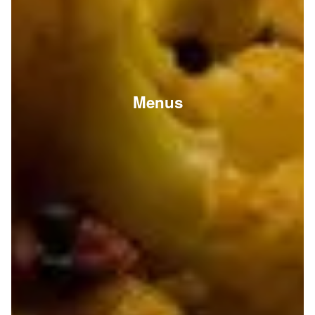
Menus