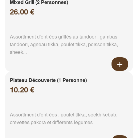
Mixed Grill (2 Personnes)
26.00 €
Assortiment d'entrées grillés au tandoor : gambas
tandoori, agneau tikka, poulet tikka, poisson tikka,
sheek...
Plateau Découverte (1 Personne)
10.20 €
Assortiment d'entrées : poulet tikka, seekh kebab,
crevettes pakora et différents légumes