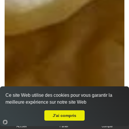
Ce site Web utilise des cookies pour vous garantir la
meilleure expérience sur notre site Web
A Emporter sur Givry
J'ai compris
Accueil
Panier
Compte