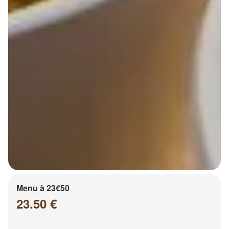
Menu à 23€50
23.50 €