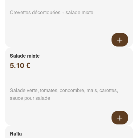
Crevettes décortiquées + salade mixte
Salade mixte
5.10 €
Salade verte, tomates, concombre, maïs, carottes,
sauce pour salade
Raïta