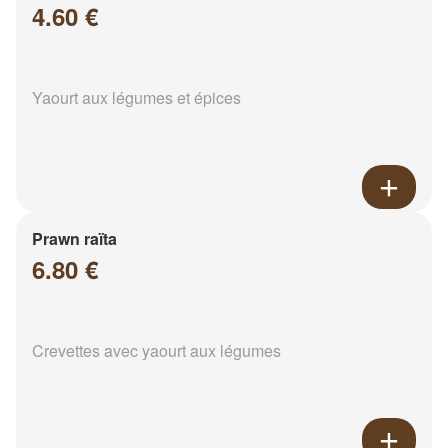
4.60 €
Yaourt aux légumes et épices
Prawn raïta
6.80 €
Crevettes avec yaourt aux légumes