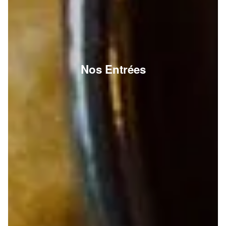
Nos Entrées