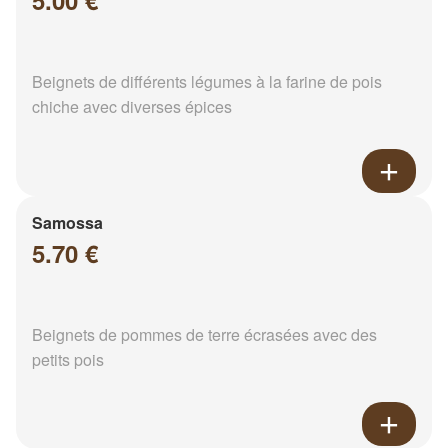
5.00 €
Beignets de différents légumes à la farine de pois
chiche avec diverses épices
Samossa
5.70 €
Beignets de pommes de terre écrasées avec des
petits pois