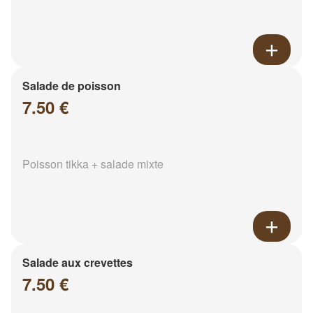
Salade de poisson
7.50 €
Poisson tikka + salade mixte
Salade aux crevettes
7.50 €