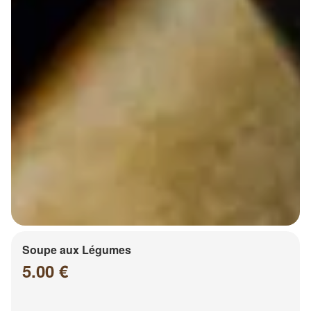
Soupe aux Légumes
5.00 €