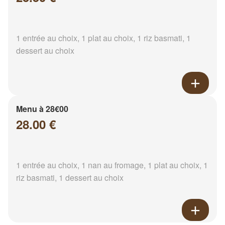
1 entrée au choix, 1 plat au choix, 1 riz basmati, 1
dessert au choix
Menu à 28€00
28.00 €
1 entrée au choix, 1 nan au fromage, 1 plat au choix, 1
riz basmati, 1 dessert au choix