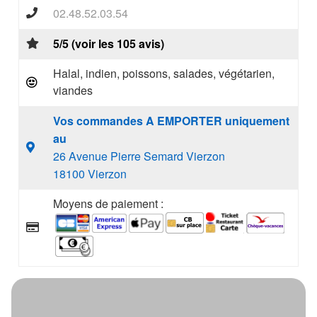
02.48.52.03.54
5/5 (voir les 105 avis)
Halal, indien, poissons, salades, végétarien,
viandes
Vos commandes A EMPORTER uniquement
au
26 Avenue Pierre Semard Vierzon
18100 Vierzon
Moyens de paiement :