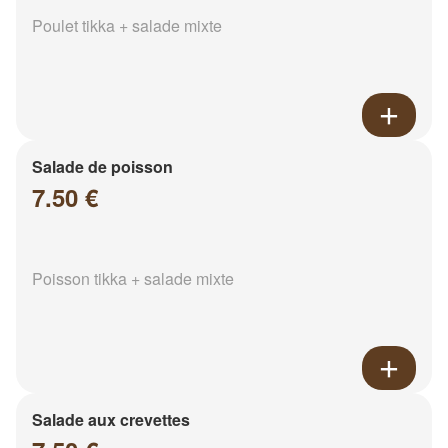
Poulet tikka + salade mixte
Salade de poisson
7.50 €
Poisson tikka + salade mixte
Salade aux crevettes