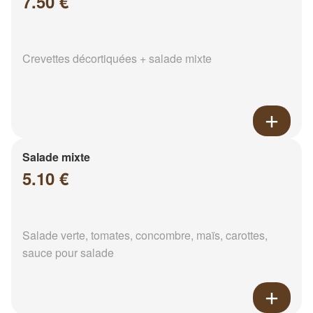
7.50 €
Crevettes décortiquées + salade mixte
Salade mixte
5.10 €
Salade verte, tomates, concombre, maïs, carottes,
sauce pour salade