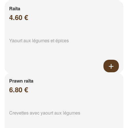
Raïta
4.60 €
Yaourt aux légumes et épices
Prawn raïta
6.80 €
Crevettes avec yaourt aux légumes