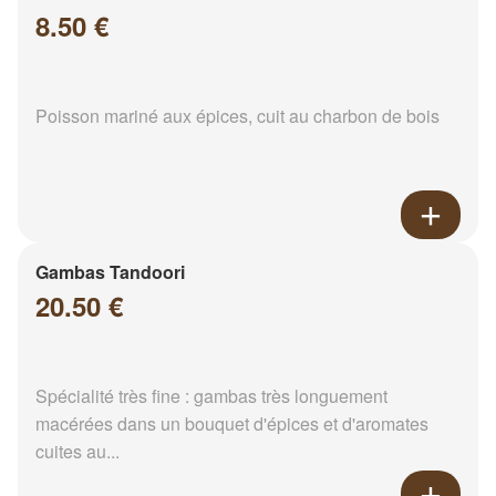
8.50 €
Poisson mariné aux épices, cuit au charbon de bois
Gambas Tandoori
20.50 €
Spécialité très fine : gambas très longuement
macérées dans un bouquet d'épices et d'aromates
cuites au...