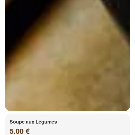
Soupe aux Légumes
5.00 €