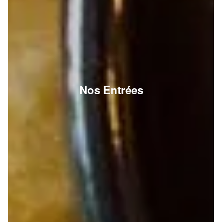
Nos Entrées