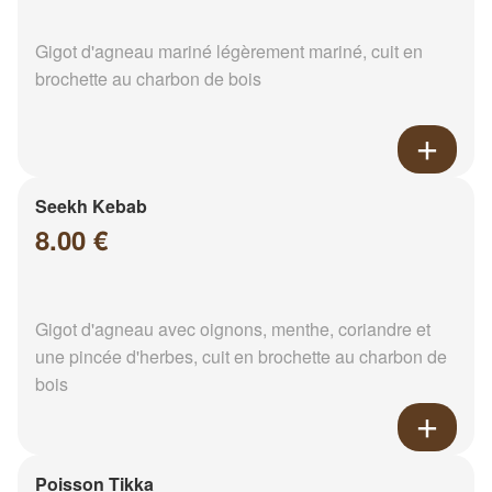
Gigot d'agneau mariné légèrement mariné, cuit en
brochette au charbon de bois
Seekh Kebab
8.00 €
Gigot d'agneau avec oignons, menthe, coriandre et
une pincée d'herbes, cuit en brochette au charbon de
bois
Poisson Tikka