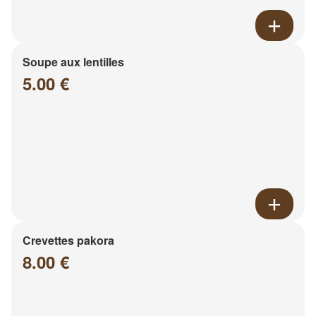
Soupe aux lentilles
5.00 €
Crevettes pakora
8.00 €