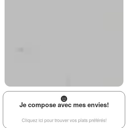
Je compose avec mes envies!
Cliquez ici pour trouver vos plats préférés!