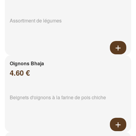
Assortiment de légumes
Oignons Bhaja
4.60 €
Beignets d'oignons à la farine de pois chiche