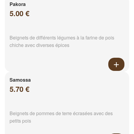
Pakora
5.00 €
Beignets de différents légumes à la farine de pois
chiche avec diverses épices
Samossa
5.70 €
Beignets de pommes de terre écrasées avec des
petits pois