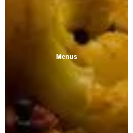
Menus