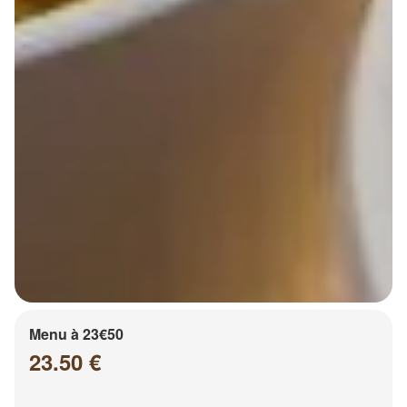
Menu à 23€50
23.50 €