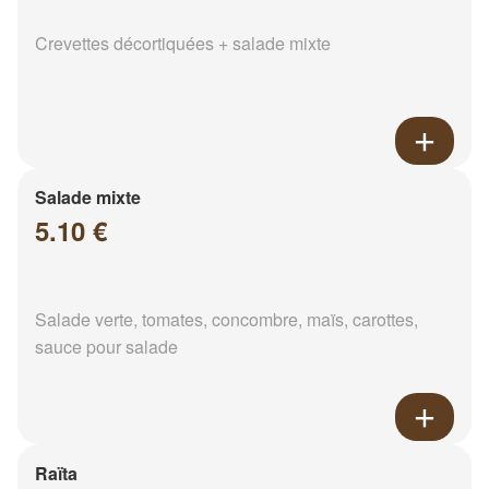
Crevettes décortiquées + salade mixte
Salade mixte
5.10 €
Salade verte, tomates, concombre, maïs, carottes,
sauce pour salade
Raïta