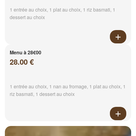
1 entrée au choix, 1 plat au choix, 1 riz basmati, 1
dessert au choix
Menu à 28€00
28.00 €
1 entrée au choix, 1 nan au fromage, 1 plat au choix, 1
riz basmati, 1 dessert au choix