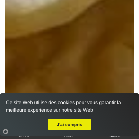
Ce site Web utilise des cookies pour vous garantir la
meilleure expérience sur notre site Web
A Emporter sur Allouis
J'ai compris
Accueil
Panier
Compte