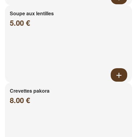
Soupe aux lentilles
5.00 €
Crevettes pakora
8.00 €