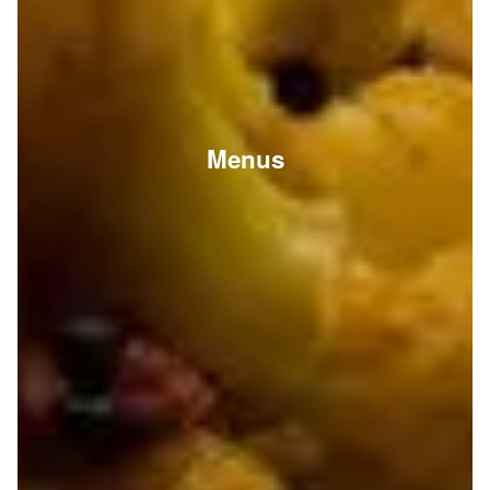
Menus