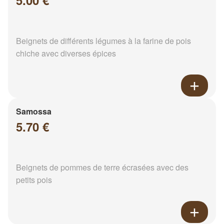
5.00 €
Beignets de différents légumes à la farine de pois
chiche avec diverses épices
Samossa
5.70 €
Beignets de pommes de terre écrasées avec des
petits pois