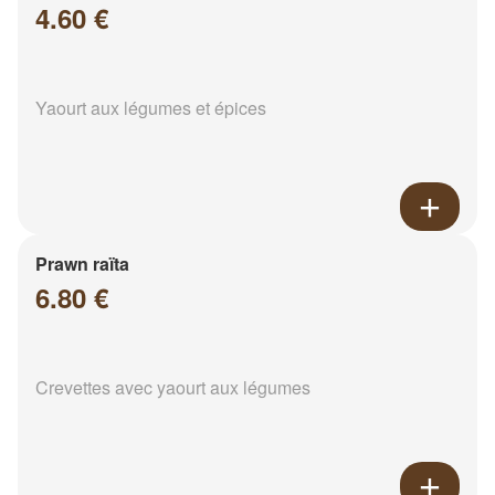
4.60 €
Yaourt aux légumes et épices
Prawn raïta
6.80 €
Crevettes avec yaourt aux légumes