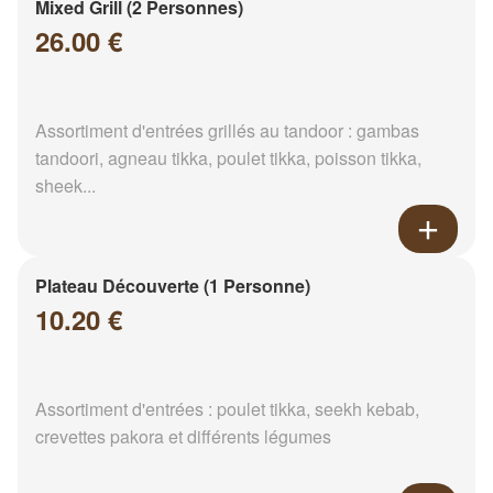
Mixed Grill (2 Personnes)
26.00 €
Assortiment d'entrées grillés au tandoor : gambas
tandoori, agneau tikka, poulet tikka, poisson tikka,
sheek...
Plateau Découverte (1 Personne)
10.20 €
Assortiment d'entrées : poulet tikka, seekh kebab,
crevettes pakora et différents légumes