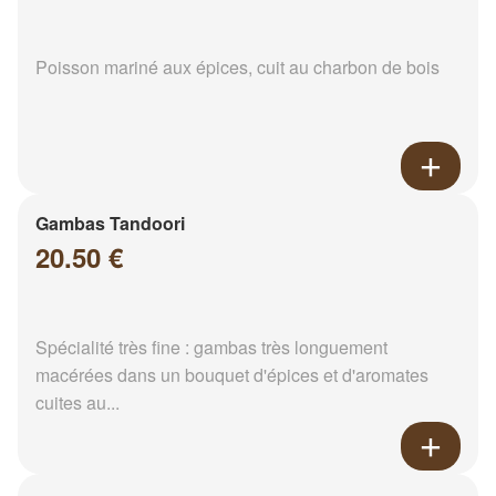
Poisson mariné aux épices, cuit au charbon de bois
Gambas Tandoori
20.50 €
Spécialité très fine : gambas très longuement
macérées dans un bouquet d'épices et d'aromates
cuites au...