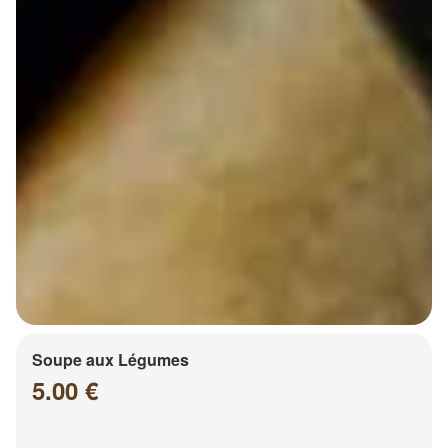
Soupe aux Légumes
5.00 €