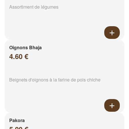
Assortiment de légumes
Oignons Bhaja
4.60 €
Beignets d'oignons à la farine de pois chiche
Pakora