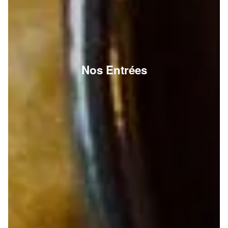
Nos Entrées