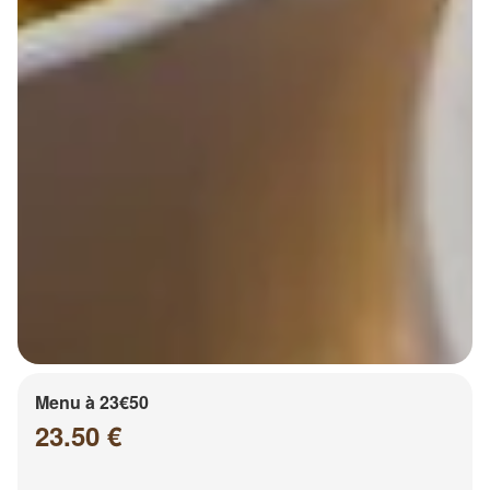
Menu à 23€50
23.50 €