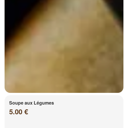
Soupe aux Légumes
5.00 €