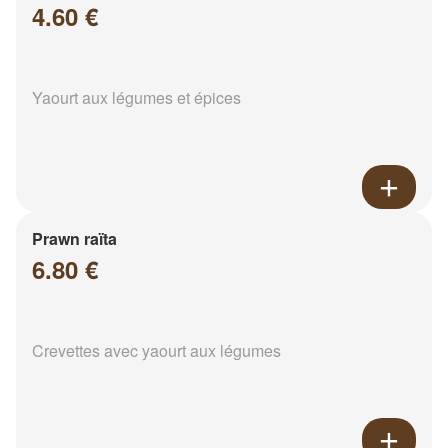
4.60 €
Yaourt aux légumes et épices
Prawn raïta
6.80 €
Crevettes avec yaourt aux légumes