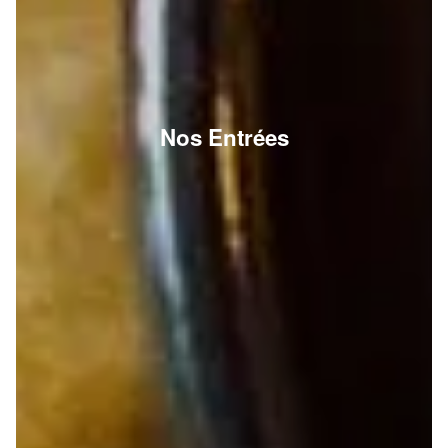
Nos Entrées