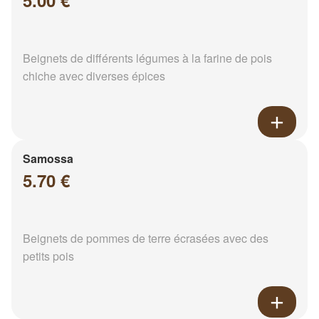
5.00 €
Beignets de différents légumes à la farine de pois
chiche avec diverses épices
Samossa
5.70 €
Beignets de pommes de terre écrasées avec des
petits pois