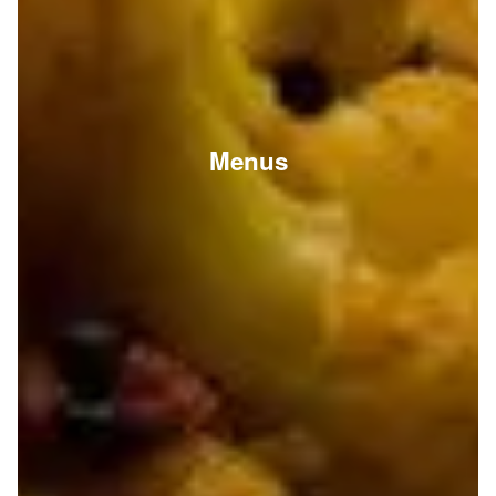
Menus