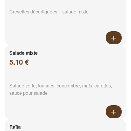
Crevettes décortiquées + salade mixte
Salade mixte
5.10 €
Salade verte, tomates, concombre, maïs, carottes,
sauce pour salade
Raïta