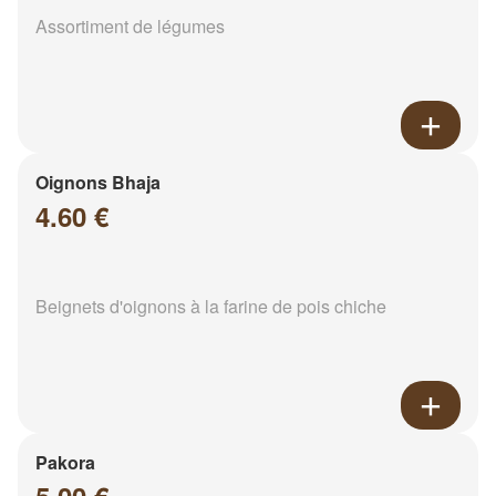
Assortiment de légumes
Oignons Bhaja
4.60 €
Beignets d'oignons à la farine de pois chiche
Pakora