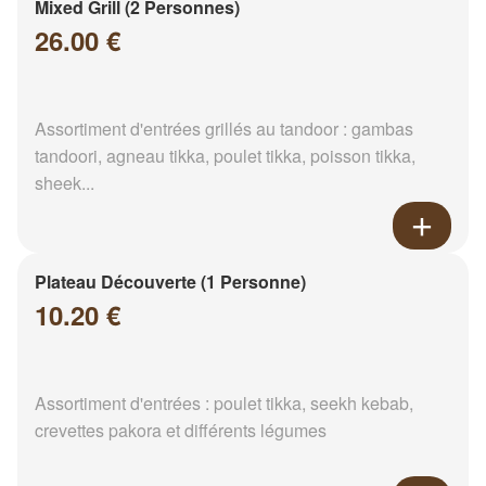
Mixed Grill (2 Personnes)
26.00 €
Assortiment d'entrées grillés au tandoor : gambas
tandoori, agneau tikka, poulet tikka, poisson tikka,
sheek...
Plateau Découverte (1 Personne)
10.20 €
Assortiment d'entrées : poulet tikka, seekh kebab,
crevettes pakora et différents légumes