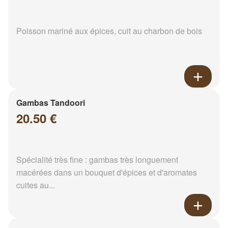
Poisson mariné aux épices, cuit au charbon de bois
Gambas Tandoori
20.50 €
Spécialité très fine : gambas très longuement
macérées dans un bouquet d'épices et d'aromates
cuites au...