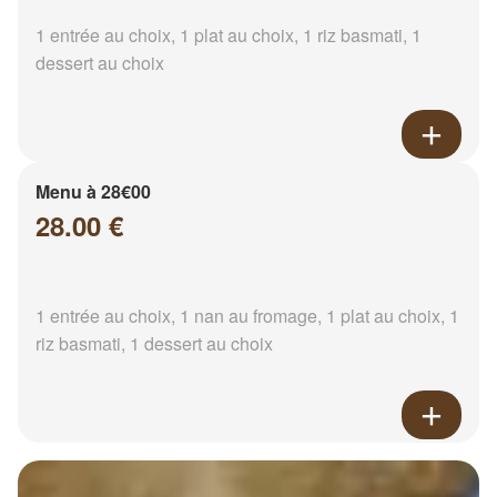
1 entrée au choix, 1 plat au choix, 1 riz basmati, 1
dessert au choix
Menu à 28€00
28.00 €
1 entrée au choix, 1 nan au fromage, 1 plat au choix, 1
riz basmati, 1 dessert au choix