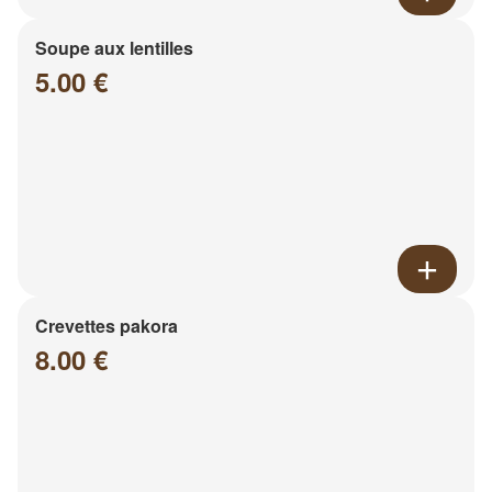
Soupe aux lentilles
5.00 €
Crevettes pakora
8.00 €