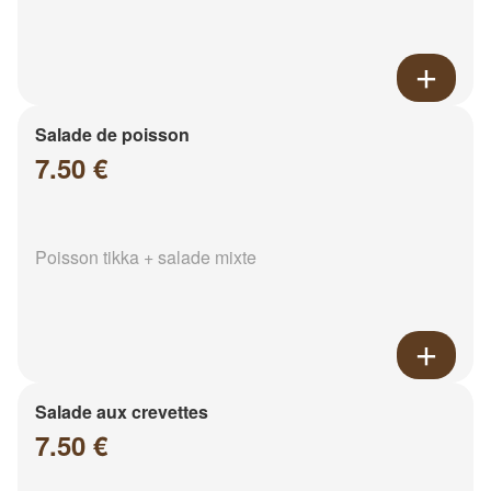
Salade de poisson
7.50 €
Poisson tikka + salade mixte
Salade aux crevettes
7.50 €