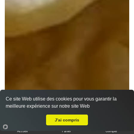
Ce site Web utilise des cookies pour vous garantir la
meilleure expérience sur notre site Web
A Emporter sur Allogny
J'ai compris
Accueil
Panier
Compte